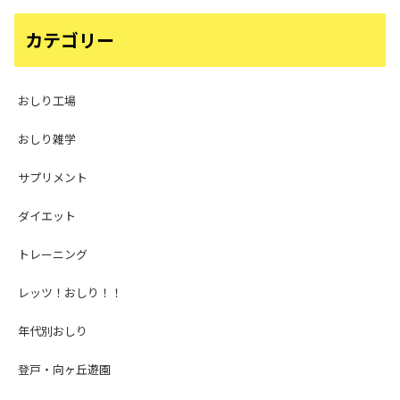
カテゴリー
おしり工場
おしり雑学
サプリメント
ダイエット
トレーニング
レッツ！おしり！！
年代別おしり
登戸・向ヶ丘遊園