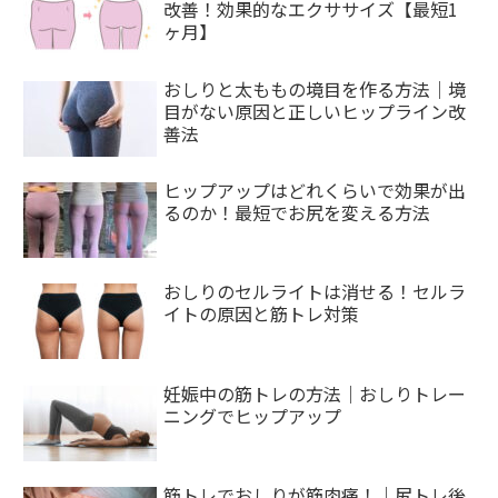
改善！効果的なエクササイズ【最短1
ヶ月】
おしりと太ももの境目を作る方法｜境
目がない原因と正しいヒップライン改
善法
ヒップアップはどれくらいで効果が出
るのか！最短でお尻を変える方法
おしりのセルライトは消せる！セルラ
イトの原因と筋トレ対策
妊娠中の筋トレの方法｜おしりトレー
ニングでヒップアップ
筋トレでおしりが筋肉痛！｜尻トレ後