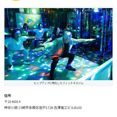
ヒップアップに特化したフィットネスジム
住所
〒2140014
神奈川県 川崎市多摩区登戸1728 吉澤電工ビルB103