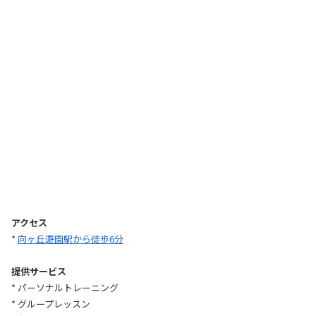
アクセス
*
向ヶ丘遊園駅から徒歩6分
提供サービス
* パーソナルトレーニング
* グループレッスン