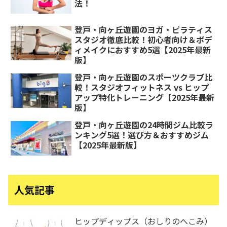
法！
登戸・向ヶ丘遊園のヨガ・ピラティス
スタジオ徹底比較！初心者向け＆ボデ
ィメイクにおすすめ5選【2025年最新
版】
登戸・向ヶ丘遊園のスポーツクラブ比
較！スタジオフィットネス vs ヒップ
アップ特化トレーニング【2025年最新
版】
登戸・向ヶ丘遊園の24時間ジム比較ラ
ンキング5選！選び方＆おすすめジム
【2025年最新版】
人気記事
ヒップディップス（おしりのへこみ）