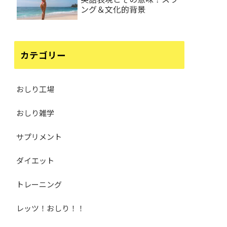
ング＆文化的背景
カテゴリー
おしり工場
おしり雑学
サプリメント
ダイエット
トレーニング
レッツ！おしり！！