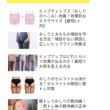
ヒップディップス（おしり
のへこみ）改善！効果的な
エクササイズ【最短1ヶ
月】
おしりと太ももの境目を作
る方法｜境目がない原因と
正しいヒップライン改善法
ヒップアップはどれくらい
で効果が出るのか！最短で
お尻を変える方法
おしりのセルライトは消せ
る！セルライトの原因と筋
トレ対策
筋トレでおしりが筋肉痛！
｜尻トレ後の筋肉痛の正体