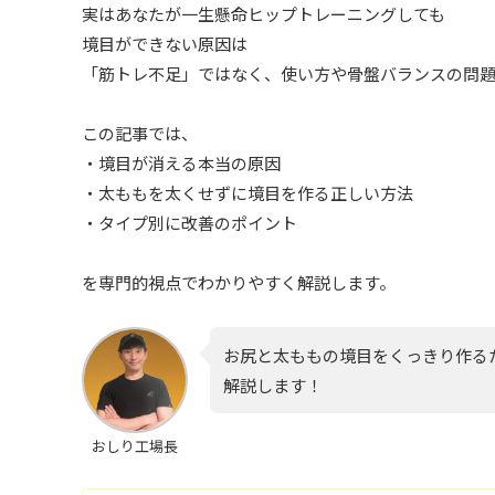
実はあなたが一生懸命ヒップトレーニングしても
境目ができない原因は
「筋トレ不足」ではなく、使い方や骨盤バランスの問
この記事では、
・境目が消える本当の原因
・太ももを太くせずに境目を作る正しい方法
・タイプ別に改善のポイント
を専門的視点でわかりやすく解説します。
お尻と太ももの境目をくっきり作る
解説します！
おしり工場長