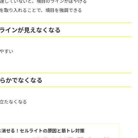
達していないと、境目のラインがぼやける
を取り入れることで、境目を強調できる
、ラインが見えなくなる
やすい
めらかでなくなる
立たなくなる
は消せる！セルライトの原因と筋トレ対策