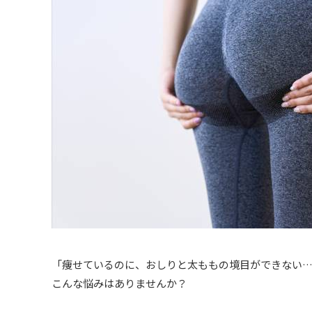
「痩せているのに、おしりと太ももの境目ができない
こんな悩みはありませんか？