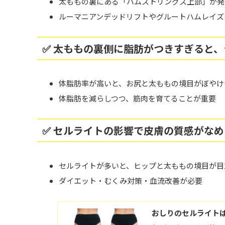
太ももの裏にある「ハムストリングス上部」が発
ルーマニアンデッドリフトやグルートハムレイズ
✅ 太ももの裏側に脂肪がつきすぎると
体脂肪率が高いと、お尻と太ももの境目がぼやけ
体脂肪を減らしつつ、筋肉を育てることが重要
✅ セルライトの影響で皮膚の質感がな
セルライトが多いと、ヒップと太ももの境目が目
ダイエット・むくみ対策・血流改善が必要
おしりのセルライト