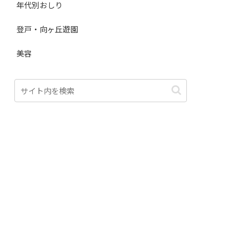
年代別おしり
登戸・向ヶ丘遊園
美容