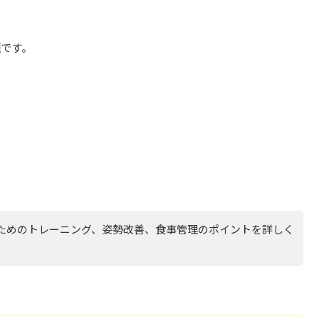
題です。
ためのトレーニング、姿勢改善、食事管理のポイントを詳しく