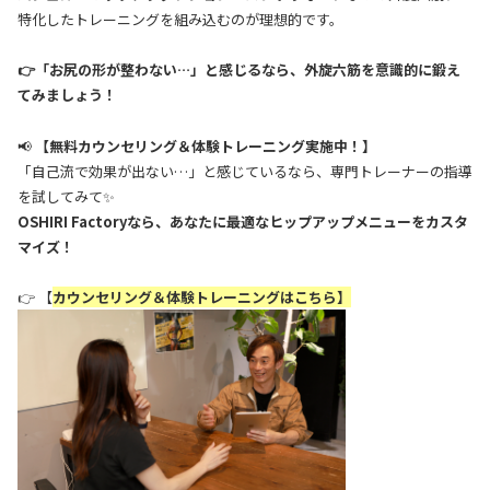
特化したトレーニングを組み込むのが理想的です。
👉「お尻の形が整わない…」と感じるなら、外旋六筋を意識的に鍛え
てみましょう！
📢
【無料カウンセリング＆体験トレーニング実施中！】
「自己流で効果が出ない…」と感じているなら、専門トレーナーの指導
を試してみて✨
OSHIRI Factoryなら、あなたに最適なヒップアップメニューをカスタ
マイズ！
👉 【
カウンセリング＆体験トレーニングはこちら】