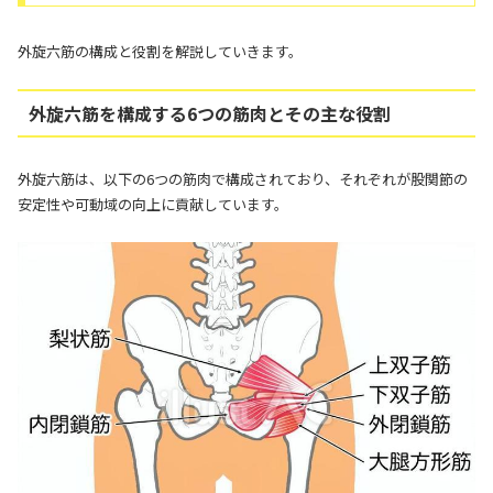
外旋六筋の構成と役割を解説していきます。
外旋六筋を構成する6つの筋肉とその主な役割
外旋六筋は、以下の6つの筋肉で構成されており、それぞれが股関節の
安定性や可動域の向上に貢献しています。