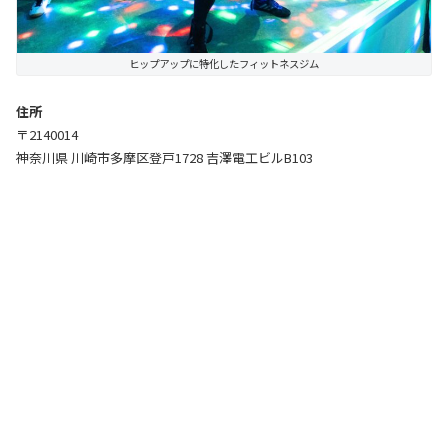
ヒップアップに特化したフィットネスジム
住所
〒2140014
神奈川県 川崎市多摩区登戸1728 吉澤電工ビルB103