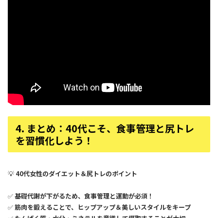
4. まとめ：40代こそ、食事管理と尻トレ
を習慣化しよう！
💡
40代女性のダイエット＆尻トレのポイント
✅
基礎代謝が下がるため、食事管理と運動が必須！
✅
筋肉を鍛えることで、ヒップアップ＆美しいスタイルをキープ