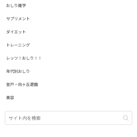
おしり雑学
サプリメント
ダイエット
トレーニング
レッツ！おしり！！
年代別おしり
登戸・向ヶ丘遊園
美容