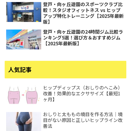
登戸・向ヶ丘遊園のスポーツクラブ比
較！スタジオフィットネス vs ヒップ
アップ特化トレーニング【2025年最新
版】
登戸・向ヶ丘遊園の24時間ジム比較ラ
ンキング5選！選び方＆おすすめジム
【2025年最新版】
人気記事
ヒップディップス（おしりのへこみ）
改善！効果的なエクササイズ【最短1
ヶ月】
おしりと太ももの境目を作る方法｜境
目がない原因と正しいヒップライン改
善法