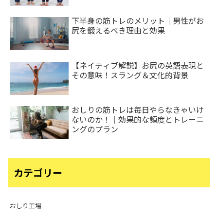
下半身の筋トレのメリット｜男性がお
尻を鍛えるべき理由と効果
【ネイティブ解説】お尻の英語表現と
その意味！スラング＆文化的背景
おしりの筋トレは毎日やらなきゃいけ
ないのか！｜効果的な頻度とトレーニ
ングのプラン
カテゴリー
おしり工場