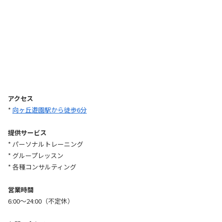
アクセス
*
向ヶ丘遊園駅から徒歩6分
提供サービス
* パーソナルトレーニング
* グループレッスン
* 各種コンサルティング
営業時間
6:00〜24:00（不定休）