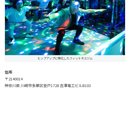
ヒップアップに特化したフィットネスジム
住所
〒2140014
神奈川県 川崎市多摩区登戸1728 吉澤電工ビルB103