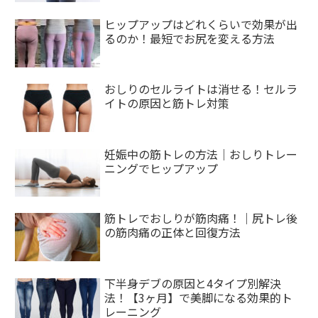
ヒップアップはどれくらいで効果が出
るのか！最短でお尻を変える方法
おしりのセルライトは消せる！セルラ
イトの原因と筋トレ対策
妊娠中の筋トレの方法｜おしりトレー
ニングでヒップアップ
筋トレでおしりが筋肉痛！｜尻トレ後
の筋肉痛の正体と回復方法
下半身デブの原因と4タイプ別解決
法！【3ヶ月】で美脚になる効果的ト
レーニング