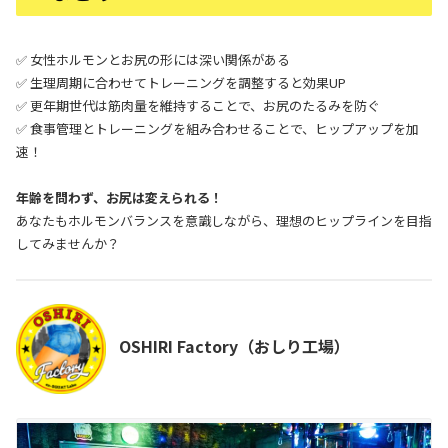
✅ 女性ホルモンとお尻の形には深い関係がある
✅ 生理周期に合わせてトレーニングを調整すると効果UP
✅ 更年期世代は筋肉量を維持することで、お尻のたるみを防ぐ
✅ 食事管理とトレーニングを組み合わせることで、ヒップアップを加
速！
年齢を問わず、お尻は変えられる！
あなたもホルモンバランスを意識しながら、理想のヒップラインを目指
してみませんか？
OSHIRI Factory（おしり工場）