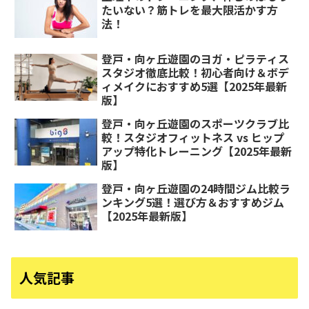
たいない？筋トレを最大限活かす方
法！
登戸・向ヶ丘遊園のヨガ・ピラティス
スタジオ徹底比較！初心者向け＆ボデ
ィメイクにおすすめ5選【2025年最新
版】
登戸・向ヶ丘遊園のスポーツクラブ比
較！スタジオフィットネス vs ヒップ
アップ特化トレーニング【2025年最新
版】
登戸・向ヶ丘遊園の24時間ジム比較ラ
ンキング5選！選び方＆おすすめジム
【2025年最新版】
人気記事