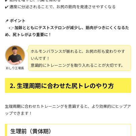
✔️ 適度に分泌されることで、お尻の筋肉を発達させやすくなる
📌 ポイント
👉
加齢とともにテストステロンが減少し、筋肉がつきにくくなるた
め、尻トレがより重要に！
ホルモンバランスが崩れると、お尻の形も変わりやす
いんです！
意識的にトレーニングを取り入れることが大切です。
おしり工場長
2. 生理周期に合わせた尻トレのやり方
生理周期に合わせたトレーニングを意識すると、より効果的にヒップア
ップできます！
生理前（黄体期）