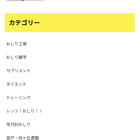
カテゴリー
おしり工場
おしり雑学
サプリメント
ダイエット
トレーニング
レッツ！おしり！！
年代別おしり
登戸・向ヶ丘遊園