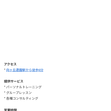
アクセス
*
向ヶ丘遊園駅から徒歩6分
提供サービス
* パーソナルトレーニング
* グループレッスン
* 各種コンサルティング
営業時間