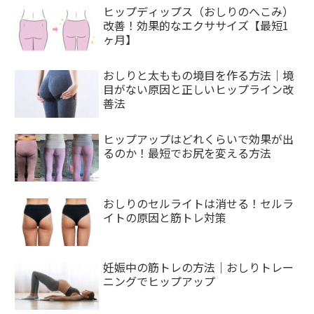
ヒップディップス（おしりのへこみ）
改善！効果的なエクササイズ【最短1
ヶ月】
おしりと太ももの境目を作る方法｜境
目がない原因と正しいヒップライン改
善法
ヒップアップはどれくらいで効果が出
るのか！最短でお尻を変える方法
おしりのセルライトは消せる！セルラ
イトの原因と筋トレ対策
妊娠中の筋トレの方法｜おしりトレー
ニングでヒップアップ