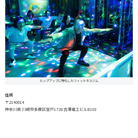
ヒップアップに特化したフィットネスジム
住所
〒2140014
神奈川県 川崎市多摩区登戸1728 吉澤電工ビルB103