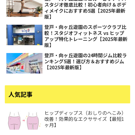
スタジオ徹底比較！初心者向け＆ボデ
ィメイクにおすすめ5選【2025年最新
版】
登戸・向ヶ丘遊園のスポーツクラブ比
較！スタジオフィットネス vs ヒップ
アップ特化トレーニング【2025年最新
版】
登戸・向ヶ丘遊園の24時間ジム比較ラ
ンキング5選！選び方＆おすすめジム
【2025年最新版】
人気記事
ヒップディップス（おしりのへこみ）
改善！効果的なエクササイズ【最短1
ヶ月】