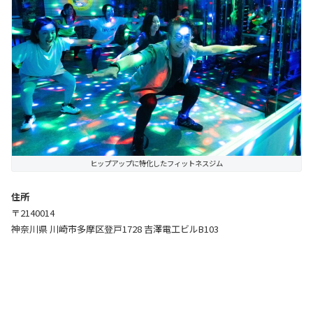
ヒップアップに特化したフィットネスジム
住所
〒2140014
神奈川県 川崎市多摩区登戸1728 吉澤電工ビルB103