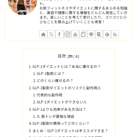
ト。
お尻フィットネスやダイエットに関するあらゆる知識
と、美容や健康に関する情報をどんどん発信していき
ます。楽しいことを考えて実行したり、コツコツと小
さなことを積み上げていくことも得意！
目次
GLP-1ダイエットとは？本当に痩せるの？
GLP-1製剤とは？
どのくらい痩せるの？
GLP-1製剤ダイエットのリスクと副作用⚠️
代表的な副作用
GLP-1ダイエットができない人
GLP-1よりも効果がある方法は？
💪 筋トレが最強な理由
GLP-1製剤の費用ってどのくらい？
まとめ：GLP-1ダイエットはオススメできる？