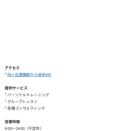
アクセス
*
向ヶ丘遊園駅から徒歩6分
提供サービス
* パーソナルトレーニング
* グループレッスン
* 各種コンサルティング
営業時間
6:00〜24:00（不定休）