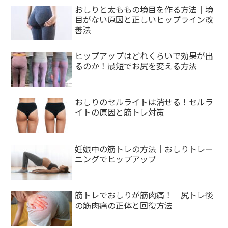
おしりと太ももの境目を作る方法｜境
目がない原因と正しいヒップライン改
善法
ヒップアップはどれくらいで効果が出
るのか！最短でお尻を変える方法
おしりのセルライトは消せる！セルラ
イトの原因と筋トレ対策
妊娠中の筋トレの方法｜おしりトレー
ニングでヒップアップ
筋トレでおしりが筋肉痛！｜尻トレ後
の筋肉痛の正体と回復方法