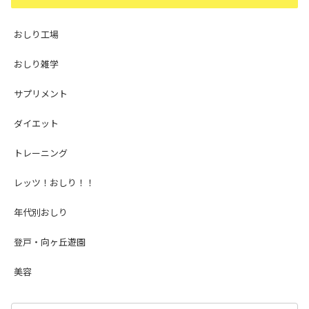
おしり工場
おしり雑学
サプリメント
ダイエット
トレーニング
レッツ！おしり！！
年代別おしり
登戸・向ヶ丘遊園
美容