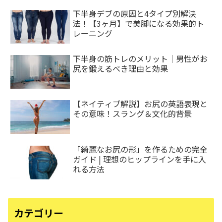
下半身デブの原因と4タイプ別解決
法！【3ヶ月】で美脚になる効果的ト
レーニング
下半身の筋トレのメリット｜男性がお
尻を鍛えるべき理由と効果
【ネイティブ解説】お尻の英語表現と
その意味！スラング＆文化的背景
「綺麗なお尻の形」を作るための完全
ガイド | 理想のヒップラインを手に入
れる方法
カテゴリー