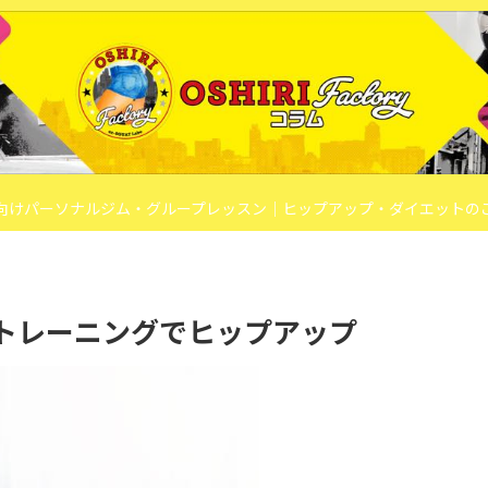
向けパーソナルジム・グループレッスン｜ヒップアップ・ダイエットの
トレーニングでヒップアップ