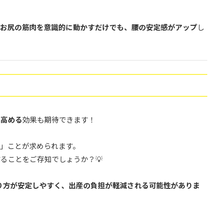
お尻の筋肉を意識的に動かすだけでも、腰の安定感がアップ
し
を高める
効果も期待できます！
」ことが求められます。
ることをご存知でしょうか？💡
り方が安定しやすく、出産の負担が軽減される可能性がありま