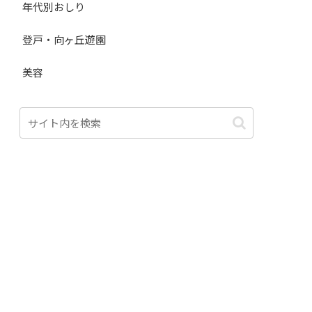
年代別おしり
登戸・向ヶ丘遊園
美容