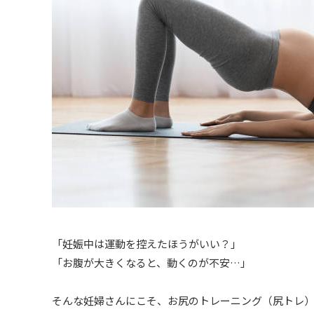
「妊娠中は運動を控えたほうがいい？」
「お腹が大きくなると、動くのが不安…」
そんな妊婦さんにこそ、お尻のトレーニング（尻トレ