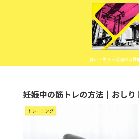
登戸・向ヶ丘遊園の女性
妊娠中の筋トレの方法｜おしり
トレーニング