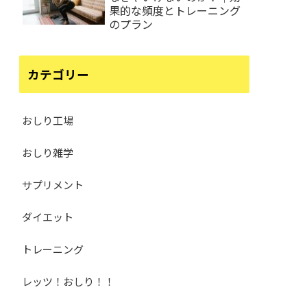
果的な頻度とトレーニング
のプラン
カテゴリー
おしり工場
おしり雑学
サプリメント
ダイエット
トレーニング
レッツ！おしり！！