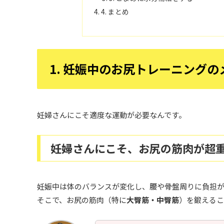
4. まとめ
1. 妊娠中のお尻トレーニングの
妊婦さんにこそ適度な運動が必要なんです。
妊婦さんにこそ、お尻の筋肉が超
妊娠中は体のバランスが変化し、腰や骨盤周りに負担
そこで、お尻の筋肉（特に
大臀筋・中臀筋
）を鍛えるこ