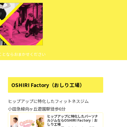
ことならおまかせください
OSHIRI Factory（おしり工場）
ヒップアップに特化したフィットネスジム
小田急線向ヶ丘遊園駅徒歩6分
ヒップアップに特化したパーソナ
ルジムならOSHIRI Factory｜お
しり工場