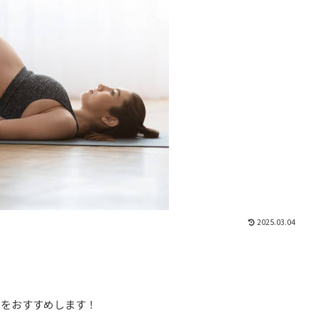
2025.03.04
）をおすすめします！