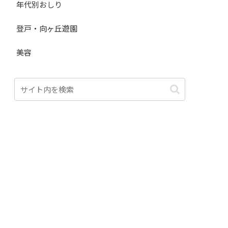
年代別おしり
登戸・向ヶ丘遊園
美容