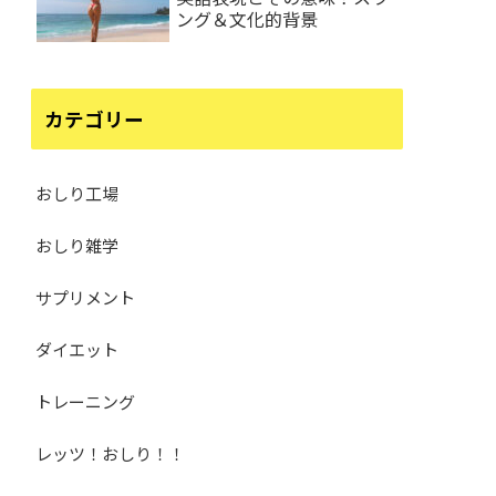
ング＆文化的背景
カテゴリー
おしり工場
おしり雑学
サプリメント
ダイエット
トレーニング
レッツ！おしり！！