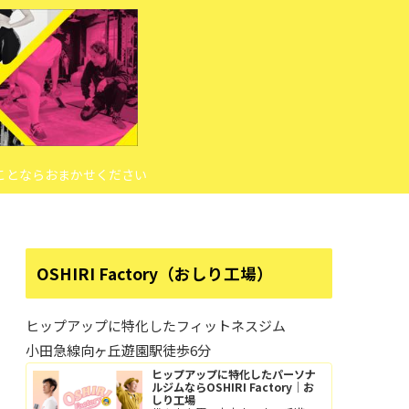
ことならおまかせください
OSHIRI Factory（おしり工場）
ヒップアップに特化したフィットネスジム
小田急線向ヶ丘遊園駅徒歩6分
ヒップアップに特化したパーソナ
ルジムならOSHIRI Factory｜お
しり工場