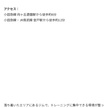
アクセス：
小田急線 向ヶ丘遊園駅から徒歩約6分
小田急線・JR南武線 登戸駅から徒歩約12分
落ち着いたエリアにあるジムで、トレーニングに集中できる環境が整っ