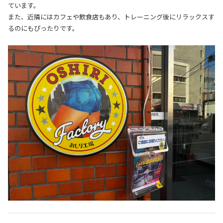
ています。
また、近隣にはカフェや飲食店もあり、トレーニング後にリラックスす
るのにもぴったりです。