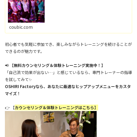
しりに効かせていきます。 音楽のリズ...
coubic.com
初心者でも気軽に参加でき、楽しみながらトレーニングを続けることが
できるのが魅力です。
📢
【無料カウンセリング＆体験トレーニング実施中！】
「自己流で効果が出ない…」と感じているなら、専門トレーナーの指導
を試してみて✨
OSHIRI Factoryなら、あなたに最適なヒップアップメニューをカスタ
マイズ！
👉 【
カウンセリング＆体験トレーニングはこちら】