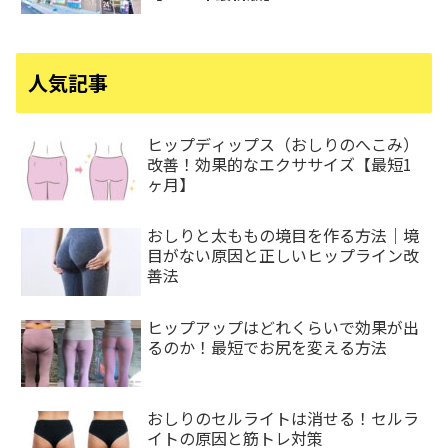
人気記事
ヒップディップス（おしりのへこみ）
改善！効果的なエクササイズ【最短1
ヶ月】
おしりと太ももの境目を作る方法｜境
目がない原因と正しいヒップライン改
善法
ヒップアップはどれくらいで効果が出
るのか！最短でお尻を変える方法
おしりのセルライトは消せる！セルラ
イトの原因と筋トレ対策