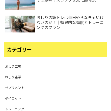
おしりの筋トレは毎日やらなきゃいけ
ないのか！｜効果的な頻度とトレーニ
ングのプラン
カテゴリー
おしり工場
おしり雑学
サプリメント
ダイエット
トレーニング