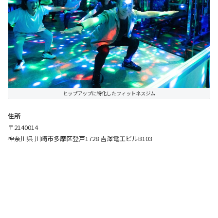
ヒップアップに特化したフィットネスジム
住所
〒2140014
神奈川県 川崎市多摩区登戸1728 吉澤電工ビルB103