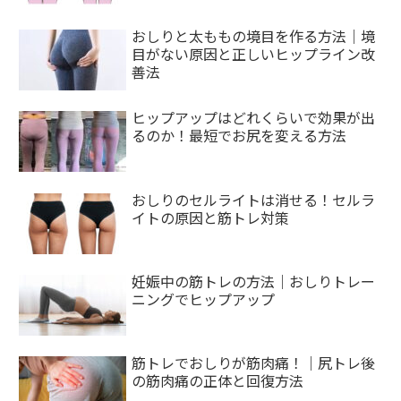
おしりと太ももの境目を作る方法｜境
目がない原因と正しいヒップライン改
善法
ヒップアップはどれくらいで効果が出
るのか！最短でお尻を変える方法
おしりのセルライトは消せる！セルラ
イトの原因と筋トレ対策
妊娠中の筋トレの方法｜おしりトレー
ニングでヒップアップ
筋トレでおしりが筋肉痛！｜尻トレ後
の筋肉痛の正体と回復方法