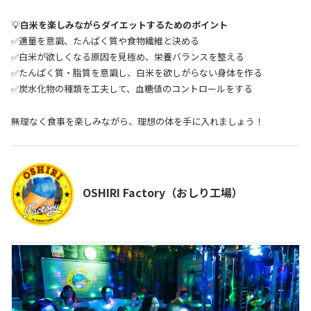
💡
白米を楽しみながらダイエットするためのポイント
✅適量を意識、たんぱく質や食物繊維と決める
✅白米が欲しくなる原因を見極め、栄養バランスを整える
✅たんぱく質・脂質を意識し、白米を欲しがらない身体を作る
✅炭水化物の種類を工夫して、血糖値のコントロールをする
無理なく食事を楽しみながら、理想の体を手に入れましょう！
OSHIRI Factory（おしり工場）