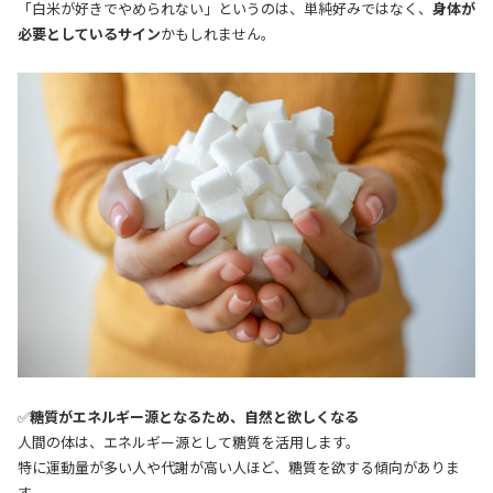
「白米が好きでやめられない」というのは、単純好みではなく、
身体が
必要としているサイン
かもしれません。
✅
糖質がエネルギー源となるため、自然と欲しくなる
人間の体は、エネルギー源として糖質を活用します。
特に運動量が多い人や代謝が高い人ほど、糖質を欲する傾向がありま
す。