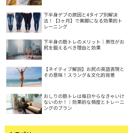
下半身デブの原因と4タイプ別解決
法！【3ヶ月】で美脚になる効果的ト
レーニング
下半身の筋トレのメリット｜男性がお
尻を鍛えるべき理由と効果
【ネイティブ解説】お尻の英語表現と
その意味！スラング＆文化的背景
おしりの筋トレは毎日やらなきゃいけ
ないのか！｜効果的な頻度とトレーニ
ングのプラン