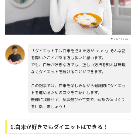
2025.02.26
「ダイエット中は白米を控えた方がいい…」そんな話
を聞いたことがある方も多いと思います。
でも、白米が好きな方でも、正しい方法を知れば無理
なくダイエットを続けることができます。
この記事では、白米を楽しみながら健康的にダイエッ
トを進めるためのコツをご紹介します。
無理に我慢せず、食事選びや工夫で、理想の体づくり
を目指しましょう！
1.白米が好きでもダイエットはできる！