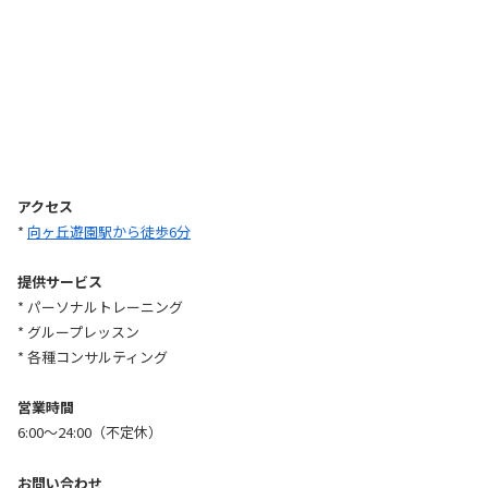
アクセス
*
向ヶ丘遊園駅から徒歩6分
提供サービス
* パーソナルトレーニング
* グループレッスン
* 各種コンサルティング
営業時間
6:00〜24:00（不定休）
お問い合わせ