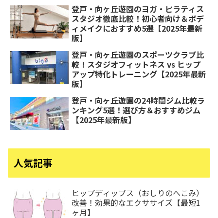
登戸・向ヶ丘遊園のヨガ・ピラティス
スタジオ徹底比較！初心者向け＆ボデ
ィメイクにおすすめ5選【2025年最新
版】
登戸・向ヶ丘遊園のスポーツクラブ比
較！スタジオフィットネス vs ヒップ
アップ特化トレーニング【2025年最新
版】
登戸・向ヶ丘遊園の24時間ジム比較ラ
ンキング5選！選び方＆おすすめジム
【2025年最新版】
人気記事
ヒップディップス（おしりのへこみ）
改善！効果的なエクササイズ【最短1
ヶ月】