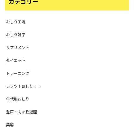
カテゴリー
おしり工場
おしり雑学
サプリメント
ダイエット
トレーニング
レッツ！おしり！！
年代別おしり
登戸・向ヶ丘遊園
美容