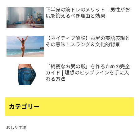
下半身の筋トレのメリット｜男性がお
尻を鍛えるべき理由と効果
【ネイティブ解説】お尻の英語表現と
その意味！スラング＆文化的背景
「綺麗なお尻の形」を作るための完全
ガイド | 理想のヒップラインを手に入
れる方法
カテゴリー
おしり工場