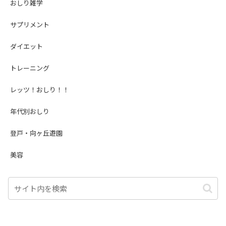
おしり雑学
サプリメント
ダイエット
トレーニング
レッツ！おしり！！
年代別おしり
登戸・向ヶ丘遊園
美容