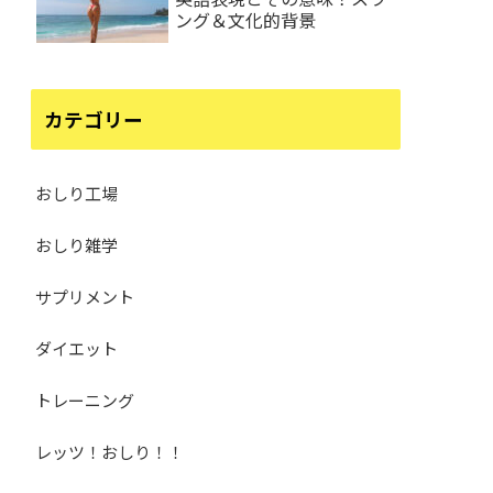
ング＆文化的背景
カテゴリー
おしり工場
おしり雑学
サプリメント
ダイエット
トレーニング
レッツ！おしり！！