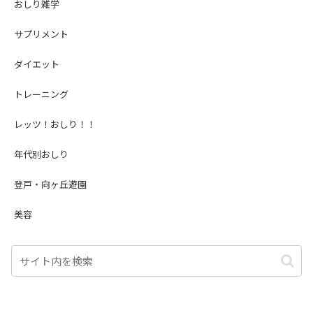
おしり雑学
サプリメント
ダイエット
トレーニング
レッツ！おしり！！
年代別おしり
登戸・向ヶ丘遊園
美容