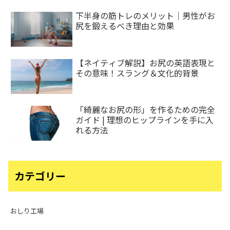
下半身の筋トレのメリット｜男性がお
尻を鍛えるべき理由と効果
【ネイティブ解説】お尻の英語表現と
その意味！スラング＆文化的背景
「綺麗なお尻の形」を作るための完全
ガイド | 理想のヒップラインを手に入
れる方法
カテゴリー
おしり工場