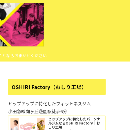
ことならおまかせください
OSHIRI Factory（おしり工場）
ヒップアップに特化したフィットネスジム
小田急線向ヶ丘遊園駅徒歩6分
ヒップアップに特化したパーソナ
ルジムならOSHIRI Factory｜お
しり工場