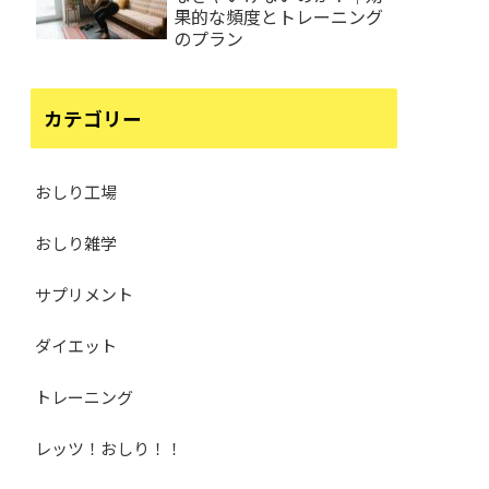
果的な頻度とトレーニング
のプラン
カテゴリー
おしり工場
おしり雑学
サプリメント
ダイエット
トレーニング
レッツ！おしり！！