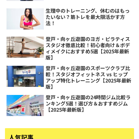
生理中のトレーニング、休むのはもっ
たいない？筋トレを最大限活かす方
法！
登戸・向ヶ丘遊園のヨガ・ピラティス
スタジオ徹底比較！初心者向け＆ボデ
ィメイクにおすすめ5選【2025年最新
版】
登戸・向ヶ丘遊園のスポーツクラブ比
較！スタジオフィットネス vs ヒップ
アップ特化トレーニング【2025年最新
版】
登戸・向ヶ丘遊園の24時間ジム比較ラ
ンキング5選！選び方＆おすすめジム
【2025年最新版】
人気記事