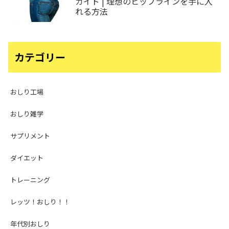
ガイド | 理想のヒップラインを手に入
れる方法
カテゴリー
おしり工場
おしり雑学
サプリメント
ダイエット
トレーニング
レッツ！おしり！！
年代別おしり