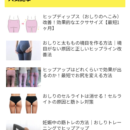
ヒップディップス（おしりのへこみ）
改善！効果的なエクササイズ【最短1
ヶ月】
おしりと太ももの境目を作る方法｜境
目がない原因と正しいヒップライン改
善法
ヒップアップはどれくらいで効果が出
るのか！最短でお尻を変える方法
おしりのセルライトは消せる！セルラ
イトの原因と筋トレ対策
妊娠中の筋トレの方法｜おしりトレー
ニングでヒップアップ