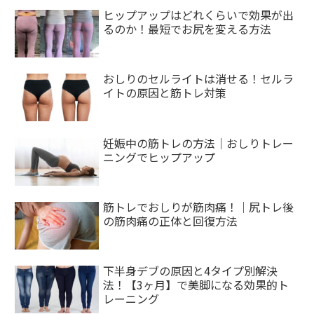
ヒップアップはどれくらいで効果が出
るのか！最短でお尻を変える方法
おしりのセルライトは消せる！セルラ
イトの原因と筋トレ対策
妊娠中の筋トレの方法｜おしりトレー
ニングでヒップアップ
筋トレでおしりが筋肉痛！｜尻トレ後
の筋肉痛の正体と回復方法
下半身デブの原因と4タイプ別解決
法！【3ヶ月】で美脚になる効果的ト
レーニング