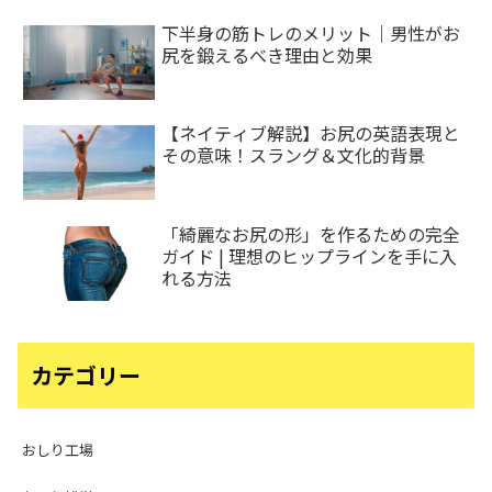
下半身の筋トレのメリット｜男性がお
尻を鍛えるべき理由と効果
【ネイティブ解説】お尻の英語表現と
その意味！スラング＆文化的背景
「綺麗なお尻の形」を作るための完全
ガイド | 理想のヒップラインを手に入
れる方法
カテゴリー
おしり工場