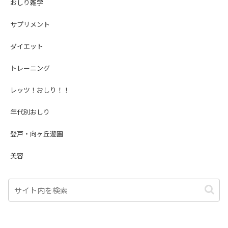
おしり雑学
サプリメント
ダイエット
トレーニング
レッツ！おしり！！
年代別おしり
登戸・向ヶ丘遊園
美容