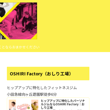
ことならおまかせください
OSHIRI Factory（おしり工場）
ヒップアップに特化したフィットネスジム
小田急線向ヶ丘遊園駅徒歩6分
ヒップアップに特化したパーソナ
ルジムならOSHIRI Factory｜お
しり工場