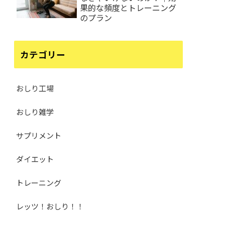
果的な頻度とトレーニング
のプラン
カテゴリー
おしり工場
おしり雑学
サプリメント
ダイエット
トレーニング
レッツ！おしり！！