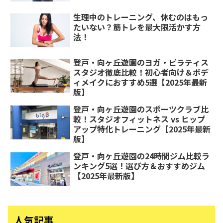
生理中のトレーニング、休むのはもっ
たいない？筋トレを最大限活かす方
法！
登戸・向ヶ丘遊園のヨガ・ピラティス
スタジオ徹底比較！初心者向け＆ボデ
ィメイクにおすすめ5選【2025年最新
版】
登戸・向ヶ丘遊園のスポーツクラブ比
較！スタジオフィットネス vs ヒップ
アップ特化トレーニング【2025年最新
版】
登戸・向ヶ丘遊園の24時間ジム比較ラ
ンキング5選！選び方＆おすすめジム
【2025年最新版】
人気記事