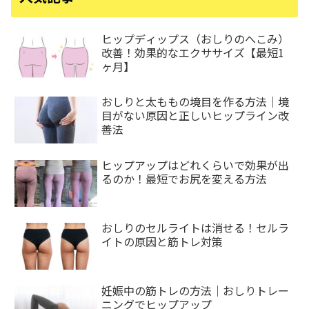
ヒップディップス（おしりのへこみ）
改善！効果的なエクササイズ【最短1
ヶ月】
おしりと太ももの境目を作る方法｜境
目がない原因と正しいヒップライン改
善法
ヒップアップはどれくらいで効果が出
るのか！最短でお尻を変える方法
おしりのセルライトは消せる！セルラ
イトの原因と筋トレ対策
妊娠中の筋トレの方法｜おしりトレー
ニングでヒップアップ