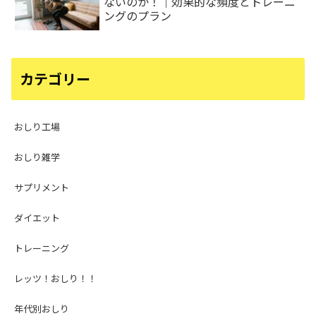
ないのか！｜効果的な頻度とトレーニ
ングのプラン
カテゴリー
おしり工場
おしり雑学
サプリメント
ダイエット
トレーニング
レッツ！おしり！！
年代別おしり