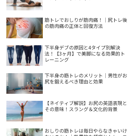
筋トレでおしりが筋肉痛！｜尻トレ後
の筋肉痛の正体と回復方法
下半身デブの原因と4タイプ別解決
法！【3ヶ月】で美脚になる効果的ト
レーニング
下半身の筋トレのメリット｜男性がお
尻を鍛えるべき理由と効果
【ネイティブ解説】お尻の英語表現と
その意味！スラング＆文化的背景
おしりの筋トレは毎日やらなきゃいけ