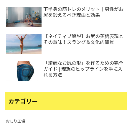
下半身の筋トレのメリット｜男性がお
尻を鍛えるべき理由と効果
【ネイティブ解説】お尻の英語表現と
その意味！スラング＆文化的背景
「綺麗なお尻の形」を作るための完全
ガイド | 理想のヒップラインを手に入
れる方法
カテゴリー
おしり工場