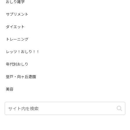
おしり雑学
サプリメント
ダイエット
トレーニング
レッツ！おしり！！
年代別おしり
登戸・向ヶ丘遊園
美容