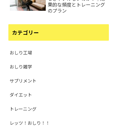
果的な頻度とトレーニング
のプラン
カテゴリー
おしり工場
おしり雑学
サプリメント
ダイエット
トレーニング
レッツ！おしり！！