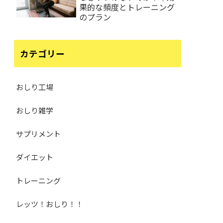
果的な頻度とトレーニング
のプラン
カテゴリー
おしり工場
おしり雑学
サプリメント
ダイエット
トレーニング
レッツ！おしり！！