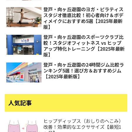
登戸・向ヶ丘遊園のヨガ・ピラティス
スタジオ徹底比較！初心者向け＆ボデ
ィメイクにおすすめ5選【2025年最新
版】
登戸・向ヶ丘遊園のスポーツクラブ比
較！スタジオフィットネス vs ヒップ
アップ特化トレーニング【2025年最新
版】
登戸・向ヶ丘遊園の24時間ジム比較ラ
ンキング5選！選び方＆おすすめジム
【2025年最新版】
人気記事
ヒップディップス（おしりのへこみ）
改善！効果的なエクササイズ【最短1