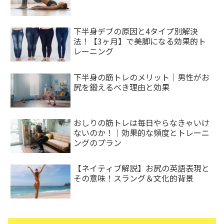
下半身デブの原因と4タイプ別解決
法！【3ヶ月】で美脚になる効果的ト
レーニング
下半身の筋トレのメリット｜男性がお
尻を鍛えるべき理由と効果
おしりの筋トレは毎日やらなきゃいけ
ないのか！｜効果的な頻度とトレーニ
ングのプラン
【ネイティブ解説】お尻の英語表現と
その意味！スラング＆文化的背景