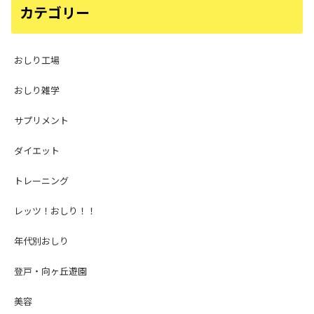
カテゴリー
おしり工場
おしり雑学
サプリメント
ダイエット
トレーニング
レッツ！おしり！！
年代別おしり
登戸・向ヶ丘遊園
美容