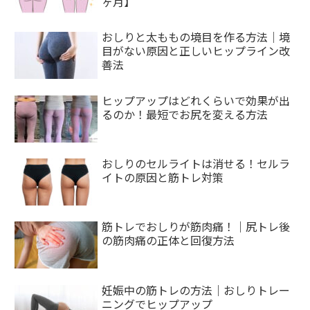
ヶ月】
おしりと太ももの境目を作る方法｜境
目がない原因と正しいヒップライン改
善法
ヒップアップはどれくらいで効果が出
るのか！最短でお尻を変える方法
おしりのセルライトは消せる！セルラ
イトの原因と筋トレ対策
筋トレでおしりが筋肉痛！｜尻トレ後
の筋肉痛の正体と回復方法
妊娠中の筋トレの方法｜おしりトレー
ニングでヒップアップ