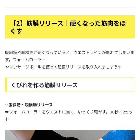
【2】筋膜リリース｜硬くなった筋肉をほ
ぐす
腹斜筋や腹横筋が硬くなっていると、ウエストラインが崩れてしまいま
す。フォームローラー
やマッサージボールを使って筋膜リリースを取り入れましょう✨
くびれを作る筋膜リリース
✅
腹斜筋・腹横筋リリース
➡フォームローラーをウエストに当て、ゆっくり転がす。30秒×2セッ
ト