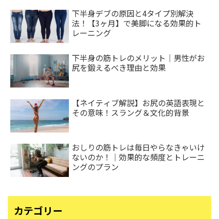
下半身デブの原因と4タイプ別解決
法！【3ヶ月】で美脚になる効果的ト
レーニング
下半身の筋トレのメリット｜男性がお
尻を鍛えるべき理由と効果
【ネイティブ解説】お尻の英語表現と
その意味！スラング＆文化的背景
おしりの筋トレは毎日やらなきゃいけ
ないのか！｜効果的な頻度とトレーニ
ングのプラン
カテゴリー