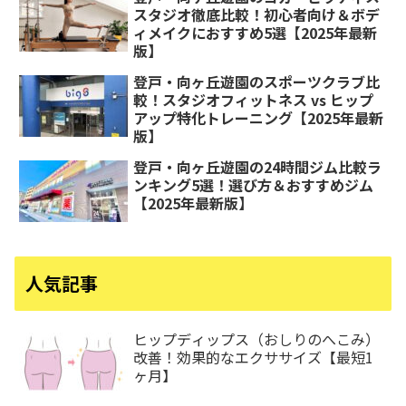
スタジオ徹底比較！初心者向け＆ボデ
ィメイクにおすすめ5選【2025年最新
版】
登戸・向ヶ丘遊園のスポーツクラブ比
較！スタジオフィットネス vs ヒップ
アップ特化トレーニング【2025年最新
版】
登戸・向ヶ丘遊園の24時間ジム比較ラ
ンキング5選！選び方＆おすすめジム
【2025年最新版】
人気記事
ヒップディップス（おしりのへこみ）
改善！効果的なエクササイズ【最短1
ヶ月】