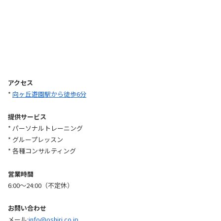
アクセス
*
向ヶ丘遊園駅から徒歩6分
提供サービス
* パーソナルトレーニング
* グループレッスン
* 各種コンサルティング
営業時間
6:00〜24:00（不定休）
お問い合わせ
メール:
info@oshiri.co.jp