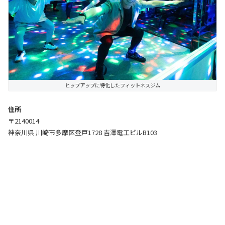
ヒップアップに特化したフィットネスジム
住所
〒2140014
神奈川県 川崎市多摩区登戸1728 吉澤電工ビルB103