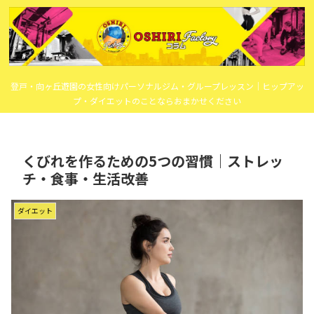
登戸・向ヶ丘遊園の女性向けパーソナルジム・グループレッスン｜ヒップアッ
プ・ダイエットのことならおまかせください
くびれを作るための5つの習慣｜ストレッ
チ・食事・生活改善
ダイエット