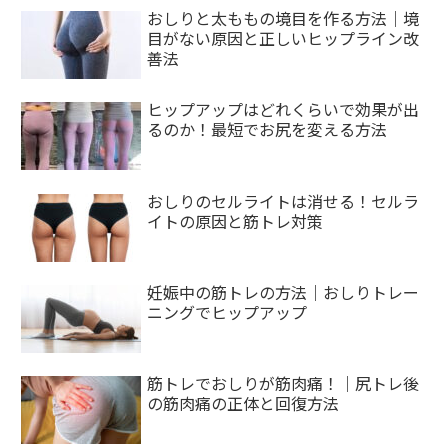
おしりと太ももの境目を作る方法｜境
目がない原因と正しいヒップライン改
善法
ヒップアップはどれくらいで効果が出
るのか！最短でお尻を変える方法
おしりのセルライトは消せる！セルラ
イトの原因と筋トレ対策
妊娠中の筋トレの方法｜おしりトレー
ニングでヒップアップ
筋トレでおしりが筋肉痛！｜尻トレ後
の筋肉痛の正体と回復方法