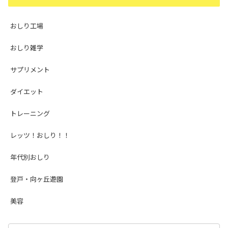
おしり工場
おしり雑学
サプリメント
ダイエット
トレーニング
レッツ！おしり！！
年代別おしり
登戸・向ヶ丘遊園
美容