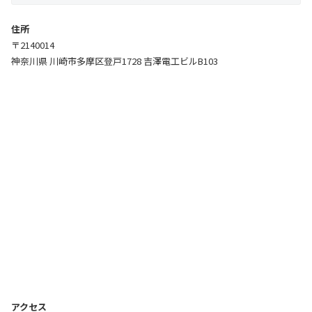
住所
〒2140014
神奈川県 川崎市多摩区登戸1728 吉澤電工ビルB103
アクセス