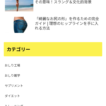
その意味！スラング＆文化的背景
「綺麗なお尻の形」を作るための完全
ガイド | 理想のヒップラインを手に入
れる方法
カテゴリー
おしり工場
おしり雑学
サプリメント
ダイエット
トレーニング