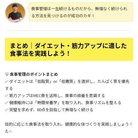
食事管理は一生続けるものだから、無理なく続けられ
る方法を見つけるのが成功のカギ！
まとめ｜ダイエット・筋力アップに適した
食事法を実践しよう！
💡
食事管理のポイントまとめ
✅ ダイエットは「低脂質」or「低糖質」を選択し、たんぱく質を優先
する
✅ 筋力アップはMEC食を活用し、食事の順番を意識する
✅ 健康維持には「時間栄養学」を取り入れ、食事リズムを整える
✅ 完璧を求めず、80点を目指して無理なく続ける
目的に応じた食事法を取り入れ、健康的な体づくりを実践しましょう！
💪✨