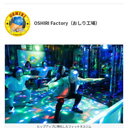
OSHIRI Factory（おしり工場）
ヒップアップに特化したフィットネスジム