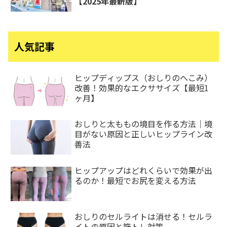
【2025年最新版】
人気記事
ヒップディップス（おしりのへこみ）
改善！効果的なエクササイズ【最短1
ヶ月】
おしりと太ももの境目を作る方法｜境
目がない原因と正しいヒップライン改
善法
ヒップアップはどれくらいで効果が出
るのか！最短でお尻を変える方法
おしりのセルライトは消せる！セルラ
イトの原因と筋トレ対策