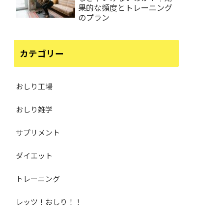
果的な頻度とトレーニング
のプラン
カテゴリー
おしり工場
おしり雑学
サプリメント
ダイエット
トレーニング
レッツ！おしり！！