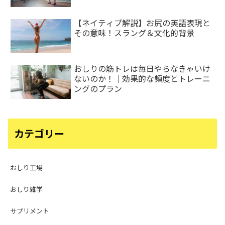
【ネイティブ解説】お尻の英語表現と
その意味！スラング＆文化的背景
おしりの筋トレは毎日やらなきゃいけ
ないのか！｜効果的な頻度とトレーニ
ングのプラン
カテゴリー
おしり工場
おしり雑学
サプリメント