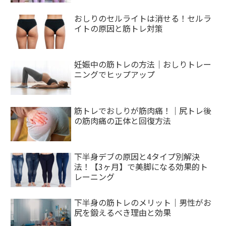
おしりのセルライトは消せる！セルラ
イトの原因と筋トレ対策
妊娠中の筋トレの方法｜おしりトレー
ニングでヒップアップ
筋トレでおしりが筋肉痛！｜尻トレ後
の筋肉痛の正体と回復方法
下半身デブの原因と4タイプ別解決
法！【3ヶ月】で美脚になる効果的ト
レーニング
下半身の筋トレのメリット｜男性がお
尻を鍛えるべき理由と効果