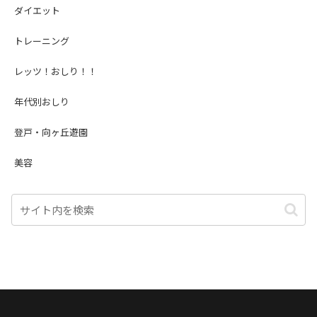
ダイエット
トレーニング
レッツ！おしり！！
年代別おしり
登戸・向ヶ丘遊園
美容