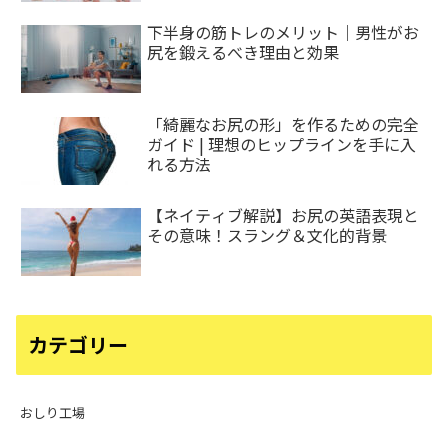
下半身の筋トレのメリット｜男性がお
尻を鍛えるべき理由と効果
「綺麗なお尻の形」を作るための完全
ガイド | 理想のヒップラインを手に入
れる方法
【ネイティブ解説】お尻の英語表現と
その意味！スラング＆文化的背景
カテゴリー
おしり工場