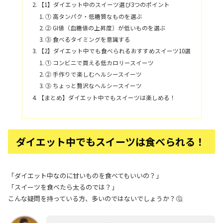
【1】ダイエット中のスイーツ選び3つのポイント
① 高タンパク・低糖質なものを選ぶ
② GI値（血糖値の上昇度）が低いものを選ぶ
③ 食べるタイミングを意識する
【2】ダイエット中でも食べられるおすすめスイーツ10選
① コンビニで買える低カロリースイーツ
② 手作りで楽しむヘルシースイーツ
③ ちょっと贅沢なヘルシースイーツ
【まとめ】ダイエット中でもスイーツは楽しめる！
ダイエット中でもスイーツは食べられる！
「ダイエット中なのに甘いものを食べてもいいの？」
「スイーツを食べたら太るのでは？」
こんな疑問を持っている方、多いのではないでしょうか？🤔