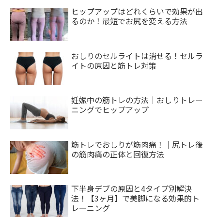
ヒップアップはどれくらいで効果が出
るのか！最短でお尻を変える方法
おしりのセルライトは消せる！セルラ
イトの原因と筋トレ対策
妊娠中の筋トレの方法｜おしりトレー
ニングでヒップアップ
筋トレでおしりが筋肉痛！｜尻トレ後
の筋肉痛の正体と回復方法
下半身デブの原因と4タイプ別解決
法！【3ヶ月】で美脚になる効果的ト
レーニング