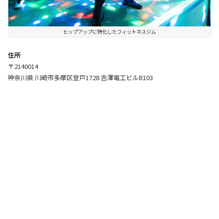
ヒップアップに特化したフィットネスジム
住所
〒2140014
神奈川県 川崎市多摩区登戸1728 吉澤電工ビルB103