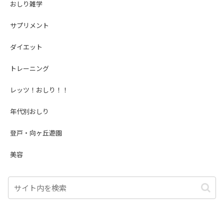
おしり雑学
サプリメント
ダイエット
トレーニング
レッツ！おしり！！
年代別おしり
登戸・向ヶ丘遊園
美容