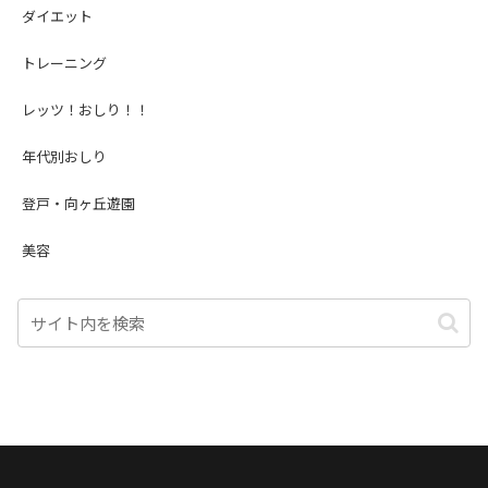
ダイエット
トレーニング
レッツ！おしり！！
年代別おしり
登戸・向ヶ丘遊園
美容