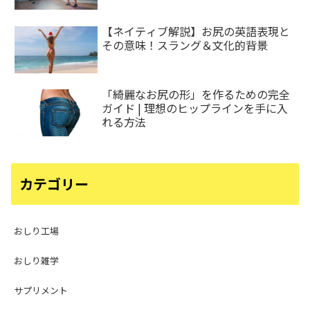
【ネイティブ解説】お尻の英語表現と
その意味！スラング＆文化的背景
「綺麗なお尻の形」を作るための完全
ガイド | 理想のヒップラインを手に入
れる方法
カテゴリー
おしり工場
おしり雑学
サプリメント