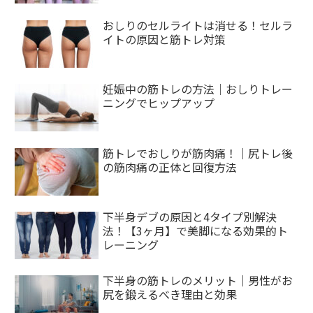
おしりのセルライトは消せる！セルラ
イトの原因と筋トレ対策
妊娠中の筋トレの方法｜おしりトレー
ニングでヒップアップ
筋トレでおしりが筋肉痛！｜尻トレ後
の筋肉痛の正体と回復方法
下半身デブの原因と4タイプ別解決
法！【3ヶ月】で美脚になる効果的ト
レーニング
下半身の筋トレのメリット｜男性がお
尻を鍛えるべき理由と効果