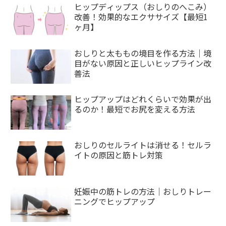
ヒップディップス（おしりのへこみ）
改善！効果的なエクササイズ【最短1
ヶ月】
おしりと太ももの境目を作る方法｜境
目がない原因と正しいヒップライン改
善法
ヒップアップはどれくらいで効果が出
るのか！最短でお尻を変える方法
おしりのセルライトは消せる！セルラ
イトの原因と筋トレ対策
妊娠中の筋トレの方法｜おしりトレー
ニングでヒップアップ