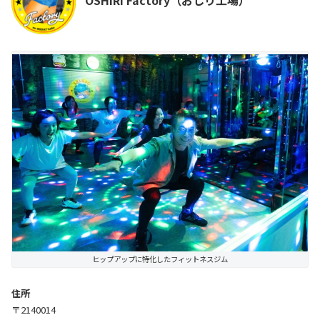
ヒップアップに特化したフィットネスジム
住所
〒2140014