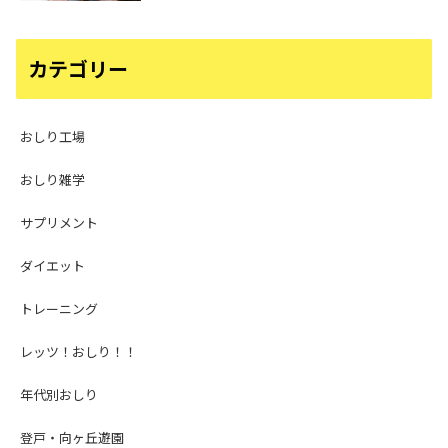
カテゴリー
おしり工場
おしり雑学
サプリメント
ダイエット
トレーニング
レッツ！おしり！！
年代別おしり
登戸・向ヶ丘遊園